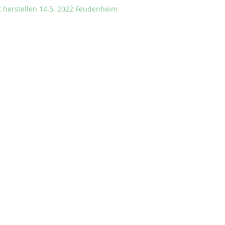
t herstellen 14.5. 2022 Feudenheim