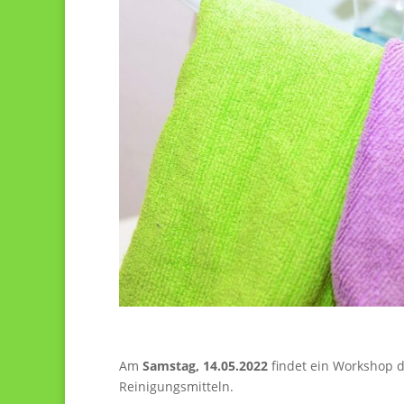
Am
Samstag, 14.05.2022
findet ein Workshop d
Reinigungsmitteln.