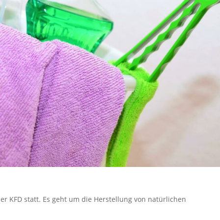
er KFD statt. Es geht um die Herstellung von natürlichen