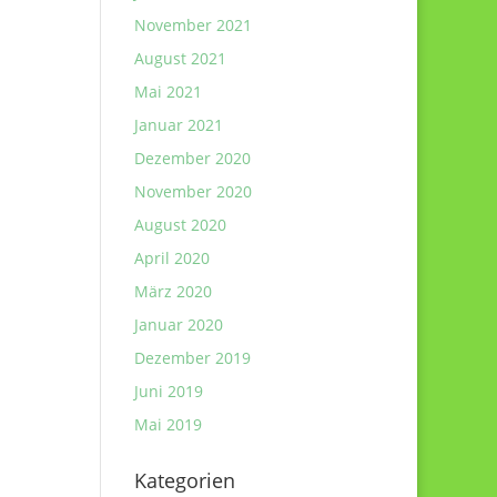
November 2021
August 2021
Mai 2021
Januar 2021
Dezember 2020
November 2020
August 2020
April 2020
März 2020
Januar 2020
Dezember 2019
Juni 2019
Mai 2019
Kategorien