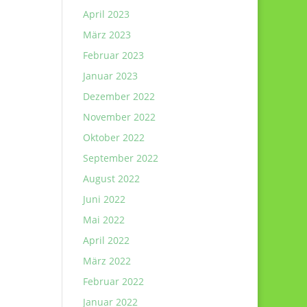
April 2023
März 2023
Februar 2023
Januar 2023
Dezember 2022
November 2022
Oktober 2022
September 2022
August 2022
Juni 2022
Mai 2022
April 2022
März 2022
Februar 2022
Januar 2022