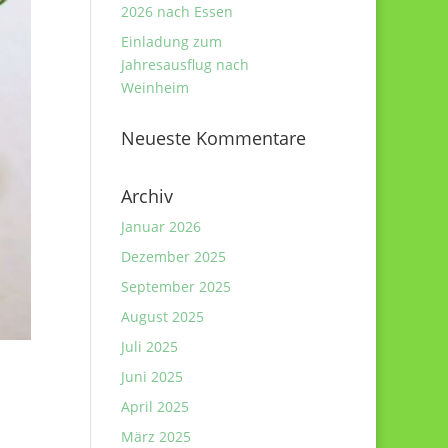
2026 nach Essen
Einladung zum
Jahresausflug nach
Weinheim
Neueste Kommentare
Archiv
Januar 2026
Dezember 2025
September 2025
August 2025
Juli 2025
Juni 2025
April 2025
März 2025