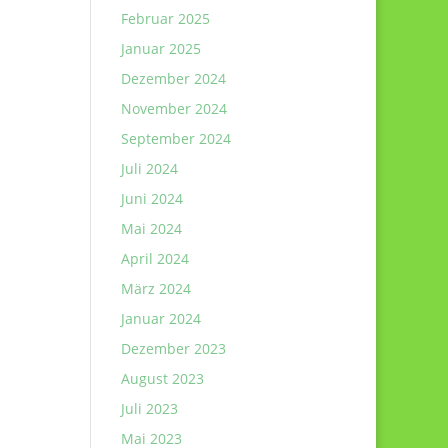
Februar 2025
Januar 2025
Dezember 2024
November 2024
September 2024
Juli 2024
Juni 2024
Mai 2024
April 2024
März 2024
Januar 2024
Dezember 2023
August 2023
Juli 2023
Mai 2023