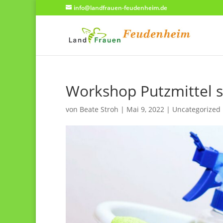
info@landfrauen-feudenheim.de
Workshop Putzmittel s
von
Beate Stroh
|
Mai 9, 2022
|
Uncategorized