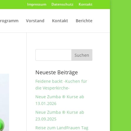
Impressum
Datenschutz
Kontakt
programm
Vorstand
Kontakt
Berichte
Neueste Beiträge
Feidene backt -Kuchen für
die Vesperkirche-
Neue Zumba ® Kurse ab
13.01.2026
Neue Zumba ® Kurse ab
23.09.2025
Reise zum LandFrauen Tag