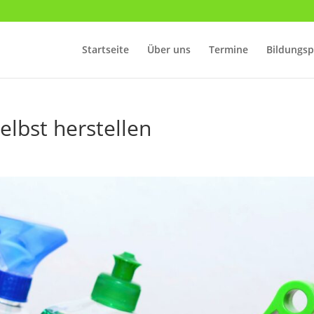
Startseite
Über uns
Termine
Bildungs
elbst herstellen