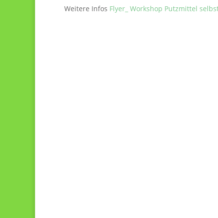
Weitere Infos
Flyer_ Workshop Putzmittel selbs