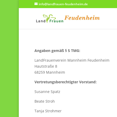
info@landfrauen-feudenheim.de
Angaben gemäß § 5 TMG:
LandFrauenverein Mannheim Feudenheim
Hautstraße 8
68259 Mannheim
Vertretungsberechtigter Vorstand:
Susanne Spatz
Beate Stroh
Tanja Strohmer