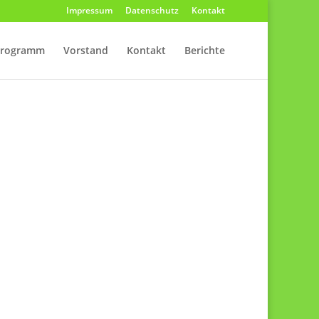
Impressum
Datenschutz
Kontakt
programm
Vorstand
Kontakt
Berichte