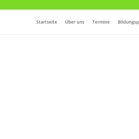
Startseite
Über uns
Termine
Bildungs