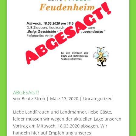
ABGESAGT!
von
Beate Stroh
|
März 13, 2020
|
Uncategorized
Liebe LandFrauen und Landmänner, liebe Gäste,
leider müssen wir wegen der aktuellen Lage unseren
Vortrag am Mittwoch, 18.03.2020 absagen. Wir
handeln hier auf Empfehlung unseres