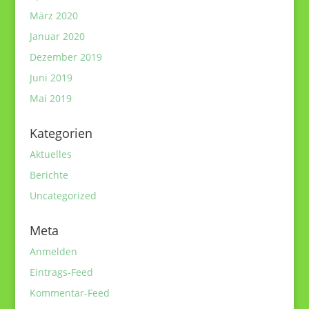
März 2020
Januar 2020
Dezember 2019
Juni 2019
Mai 2019
Kategorien
Aktuelles
Berichte
Uncategorized
Meta
Anmelden
Eintrags-Feed
Kommentar-Feed