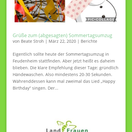
Grüße zum (abgesagten) Sommertagsumzug
von
Beate Stroh
|
März 22, 2020
|
Berichte
Eigentlich sollte heute der Sommertagsumzug in
Feudenheim stattfinden. Aber jetzt heißt es daheim
blieben. Die klare Empfehlung dieser Tage: gründlich
Händewaschen. Also mindestens 20-30 Sekunden.
Währenddessen kann mal zweimal das Lied „Happy
Birthday“ singen. Der...