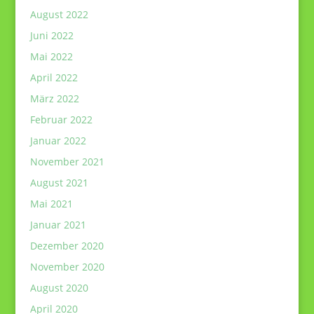
August 2022
Juni 2022
Mai 2022
April 2022
März 2022
Februar 2022
Januar 2022
November 2021
August 2021
Mai 2021
Januar 2021
Dezember 2020
November 2020
August 2020
April 2020