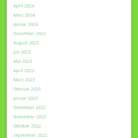
April 2024
März 2024
Januar 2024
Dezember 2023
August 2023
Juli 2023
Mai 2023
April 2023
März 2023
Februar 2023
Januar 2023
Dezember 2022
November 2022
Oktober 2022
September 2022