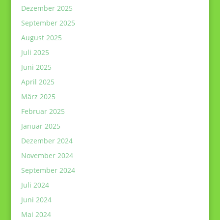
Dezember 2025
September 2025
August 2025
Juli 2025
Juni 2025
April 2025
März 2025
Februar 2025
Januar 2025
Dezember 2024
November 2024
September 2024
Juli 2024
Juni 2024
Mai 2024