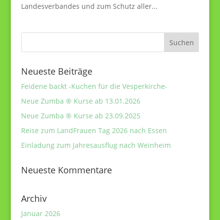
Landesverbandes und zum Schutz aller...
Neueste Beiträge
Feidene backt -Kuchen für die Vesperkirche-
Neue Zumba ® Kurse ab 13.01.2026
Neue Zumba ® Kurse ab 23.09.2025
Reise zum LandFrauen Tag 2026 nach Essen
Einladung zum Jahresausflug nach Weinheim
Neueste Kommentare
Archiv
Januar 2026